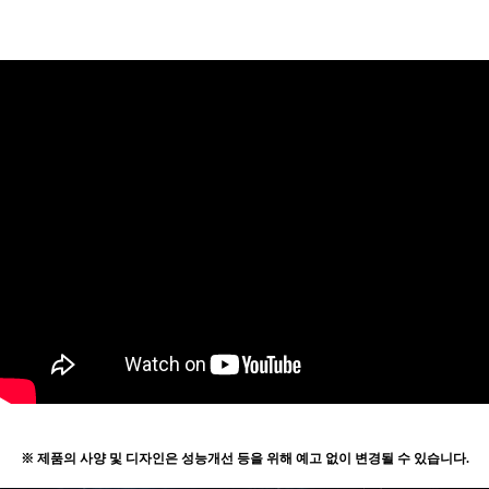
※ 제품의 사양 및 디자인은 성능개선 등을 위해 예고 없이 변경될 수 있습니다.