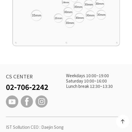
Weekdays 10:00~19:00
CS CENTER
Saturday 10:00~16:00
02-706-2242
Lunch break 12:30~13:30
IST Sollution CEO : Daejin Song