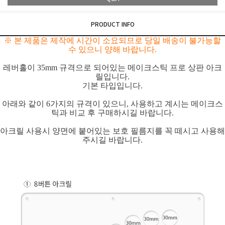
PRODUCT INFO
※ 본 제품은 제작에 시간이 소요되므로 당일 배송이 불가능할
수 있으니 양해 바랍니다.
레버홀이 35mm 규격으로 되어있는 메이크스틱 프로 상판 아크
릴입니다.
기본 타입입니다.
아래와 같이 6가지의 규격이 있으니, 사용하고 계시는 메이크스
틱과 비교 후 구매하시길 바랍니다.
아크릴 사용시 양면에 붙어있는 보호 필름지를 꼭 떼시고 사용해
주시길 바랍니다.