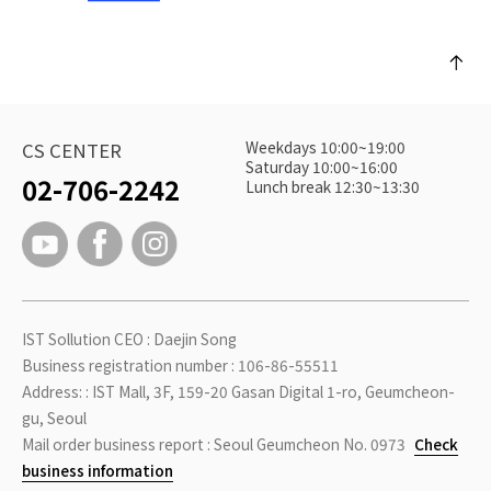
Weekdays 10:00~19:00
CS CENTER
Saturday 10:00~16:00
02-706-2242
Lunch break 12:30~13:30
IST Sollution CEO : Daejin Song
Business registration number : 106-86-55511
Address: : IST Mall, 3F, 159-20 Gasan Digital 1-ro, Geumcheon-
gu, Seoul
Mail order business report : Seoul Geumcheon No. 0973
Check
business information