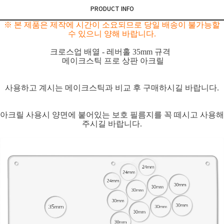
PRODUCT INFO
※ 본 제품은 제작에 시간이 소요되므로 당일 배송이 불가능할
수 있으니 양해 바랍니다.
크로스업 배열 - 레버홀 35mm 규격
메이크스틱 프로 상판 아크릴
사용하고 계시는 메이크스틱과 비교 후 구매하시길 바랍니다.
아크릴 사용시 양면에 붙어있는 보호 필름지를 꼭 떼시고 사용해
주시길 바랍니다.