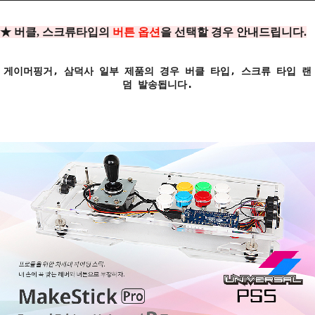
★ 버클, 스크류타입의
버튼 옵션
을 선택할 경우 안내드립니다.
게이머핑거, 삼덕사 일부 제품의 경우 버클 타입, 스크류 타입 랜
덤 발송됩니다.