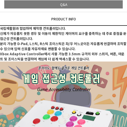
Q&A
PRODUCT INFO
국립재활원과 협업하여 제작한 컨트롤러입니다.
신체가 자유롭지 못한 경우 및 이동이 제한적인 게이머의 요구를 충족하는 데 주로 중점을 둔
접근성 컨트롤러입니다.
분리 가능한 D-Pad, L스틱, R스틱 조이스틱은 좌/우 어느곳이든 자유롭게 연결하여 조작할
수 있으며 입력 신호를 자유자재로 변환할 수 있습니다.
Xbox Adaptive Controller에서 사용 가능한 3.5mm 규격의 외부 스위치, 버튼, 마운
트 및 조이스틱을 연결하여 게임에 더 쉽게 액세스할 수 있습니다.