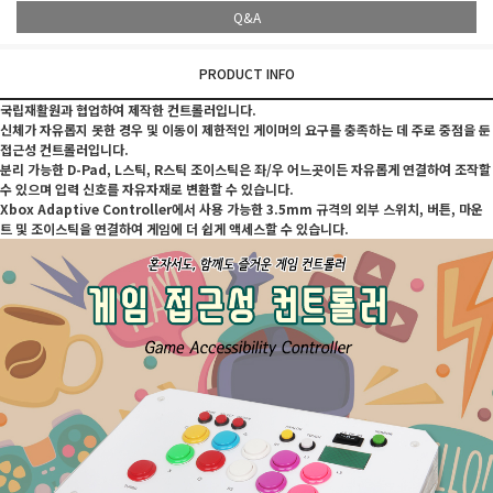
Q&A
PRODUCT INFO
국립재활원과 협업하여 제작한 컨트롤러입니다.
신체가 자유롭지 못한 경우 및 이동이 제한적인 게이머의 요구를 충족하는 데 주로 중점을 둔
접근성 컨트롤러입니다.
분리 가능한 D-Pad, L스틱, R스틱 조이스틱은 좌/우 어느곳이든 자유롭게 연결하여 조작할
수 있으며 입력 신호를 자유자재로 변환할 수 있습니다.
Xbox Adaptive Controller에서 사용 가능한 3.5mm 규격의 외부 스위치, 버튼, 마운
트 및 조이스틱을 연결하여 게임에 더 쉽게 액세스할 수 있습니다.