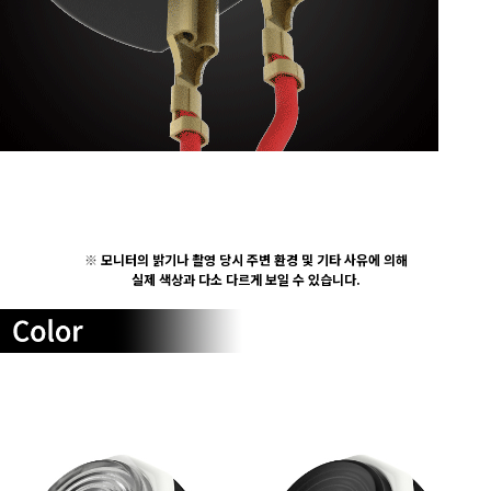
※
모니터의 밝기나 촬영 당시 주변 환경 및 기타 사유에 의해
실제 색상과 다소 다르게 보일 수 있습니다.