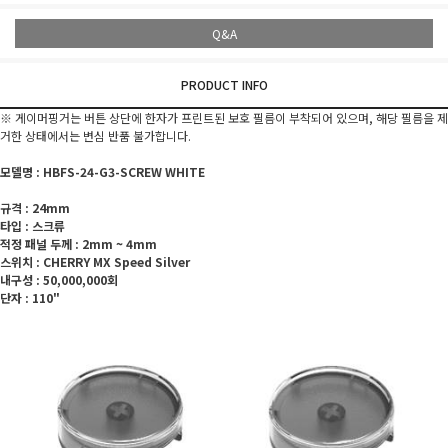
Q&A
PRODUCT INFO
※ 게이머핑거는 버튼 상단에 한자가 프린트된 보호 필름이 부착되어 있으며, 해당 필름을 제
거한 상태에서는 변심 반품 불가합니다.
모델명 : HBFS-24-G3-SCREW WHITE
규격 : 24mm
타입 : 스크류
적정 패널 두께 : 2mm ~ 4mm
스위치 : CHERRY MX Speed Silver
내구성 : 50,000,000회
단자 : 110"