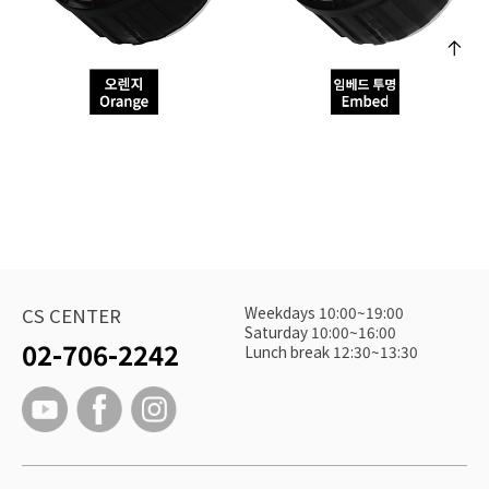
Weekdays 10:00~19:00
CS CENTER
Saturday 10:00~16:00
02-706-2242
Lunch break 12:30~13:30