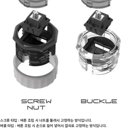
스크류 타입 : 버튼 조립 시 너트를 돌려서 고정하는 방식입니다.
버클 타입 : 버튼 조립 시 손으로 밀어 넣어서 걸쇠로 고정하는 방식입니다.