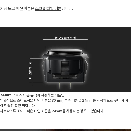
지금 보고 계신 버튼은
스크류 타입 버튼
입니다.
24mm
조이스틱 홀 규격에 사용하는 버튼입니다.
일반적으로 조이스틱은 메인 버튼은 30mm, 특수 버튼은 24mm를 사용하므로 구매 시 사
이즈 필히 확인 바랍니다.
히트박스류 조이스틱은 메인 버튼을 24mm를 사용하는 경우도 있습니다.