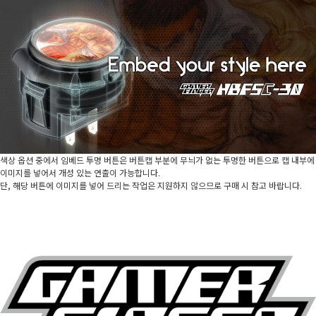
색상 옵션 중에서 임베드 투명 버튼은 버튼캡 부분에 무늬가 없는 투명한 버튼으로 캡 내부에
이미지를 넣어서 개성 있는 연출이 가능합니다.
단, 해당 버튼에 이미지를 넣어 드리는 작업은 지원하지 않으므로 구매 시 참고 바랍니다.