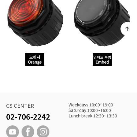
Weekdays 10:00~19:00
CS CENTER
Saturday 10:00~16:00
02-706-2242
Lunch break 12:30~13:30