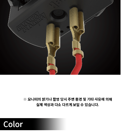
※
모니터의 밝기나 촬영 당시 주변 환경 및 기타 사유에 의해
실제 색상과 다소 다르게 보일 수 있습니다.