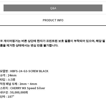
Q&A
PRODUCT INFO
※ 게이머핑거는 버튼 상단에 한자가 프린트된 보호 필름이 부착되어 있으며, 해당 필
름을 제거한 상태에서는 변심 반품 불가합니다.
모델명 : HBFS-24-G3-SCREW BLACK
규격 : 24mm
타입 : 스크류
적정 패널 두께 : 2mm ~ 4mm
스위치 : CHERRY MX Speed Silver
내구성 : 50,000,000회
단자 : 187"