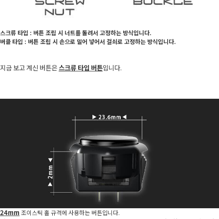
스크류 타입 : 버튼 조립 시 너트를 돌려서 고정하는 방식입니다.
버클 타입 : 버튼 조립 시 손으로 밀어 넣어서 걸쇠로 고정하는 방식입니다.
지금 보고 계신 버튼은
스크류 타입 버튼
입니다.
24mm
조이스틱 홀 규격에 사용하는 버튼입니다.