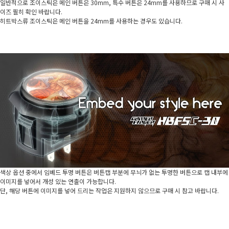
일반적으로 조이스틱은 메인 버튼은 30mm, 특수 버튼은 24mm를 사용하므로 구매 시 사
이즈 필히 확인 바랍니다.
히트박스류 조이스틱은 메인 버튼을 24mm를 사용하는 경우도 있습니다.
색상 옵션 중에서 임베드 투명 버튼은 버튼캡 부분에 무늬가 없는 투명한 버튼으로 캡 내부에
이미지를 넣어서 개성 있는 연출이 가능합니다.
단, 해당 버튼에 이미지를 넣어 드리는 작업은 지원하지 않으므로 구매 시 참고 바랍니다.