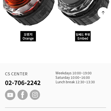
Weekdays 10:00~19:00
CS CENTER
Saturday 10:00~16:00
02-706-2242
Lunch break 12:30~13:30