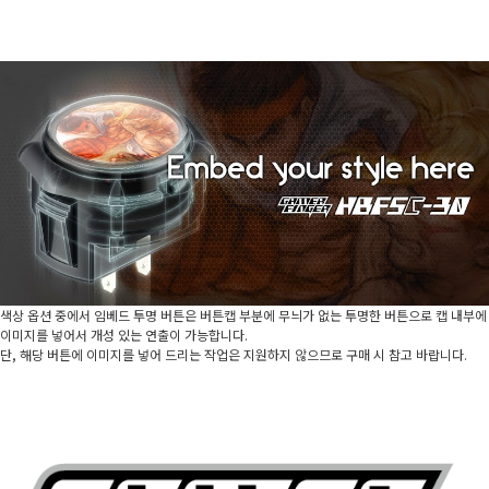
색상 옵션 중에서 임베드 투명 버튼은 버튼캡 부분에 무늬가 없는 투명한 버튼으로 캡 내부에
이미지를 넣어서 개성 있는 연출이 가능합니다.
단, 해당 버튼에 이미지를 넣어 드리는 작업은 지원하지 않으므로 구매 시 참고 바랍니다.