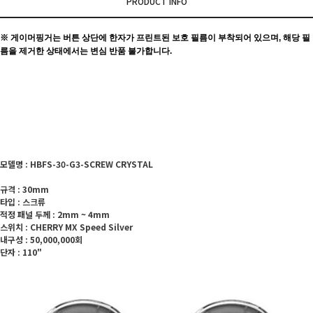
PRODUCT INFO
※ 게이머핑거는 버튼 상단에 한자가 프린트된 보호 필름이 부착되어 있으며, 해당 필
름을 제거한 상태에서는 변심 반품 불가합니다.
모델명 : HBFS-30-G3-SCREW CRYSTAL
규격 : 30mm
타입 : 스크류
적정 패널 두께 : 2mm ~ 4mm
스위치 : CHERRY MX Speed Silver
내구성 : 50,000,000회
단자 : 110"