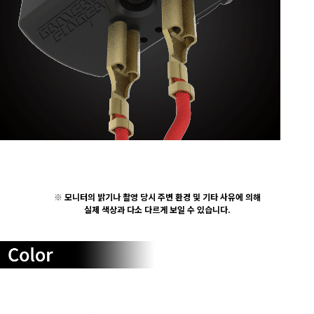
※
모니터의 밝기나 촬영 당시 주변 환경 및 기타 사유에 의해
실제 색상과 다소 다르게 보일 수 있습니다.