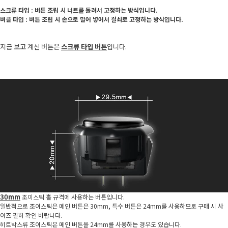
스크류 타입 : 버튼 조립 시 너트를 돌려서 고정하는 방식입니다.
버클 타입 : 버튼 조립 시 손으로 밀어 넣어서 걸쇠로 고정하는 방식입니다.
지금 보고 계신 버튼은
스크류 타입 버튼
입니다.
30mm
조이스틱 홀 규격에 사용하는 버튼입니다.
일반적으로 조이스틱은 메인 버튼은 30mm, 특수 버튼은 24mm를 사용하므로 구매 시 사
이즈 필히 확인 바랍니다.
히트박스류 조이스틱은 메인 버튼을 24mm를 사용하는 경우도 있습니다.