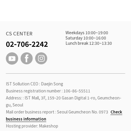
Weekdays 10:00~19:00
CS CENTER
Saturday 10:00~16:00
02-706-2242
Lunch break 12:30~13:30
IST Sollution CEO : Daejin Song
Business registration number : 106-86-55511
Address: : IST Mall, 3F, 159-20 Gasan Digital 1-ro, Geumcheon-
gu, Seoul
Mail order business report : Seoul Geumcheon No. 0973
Check
business information
Hosting provider: Makeshop