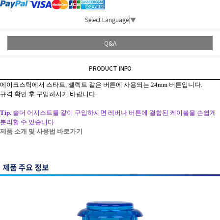
Select Language
▼
Q&A
PRODUCT INFO
메이크스틱에서 스타트, 셀렉트 같은 버튼에 사용되는 24mm 버튼입니다.
규격 확인 후 구입하시기 바랍니다.
Tip.
솔더 어시스트를 같이 구입하시면 레버나 버튼에 결합된 케이블을 손쉽게
분리할 수 있습니다.
제품 소개 및 사용법 바로가기