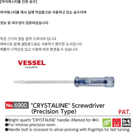
[아이에스티몰 인증 공구]
아이에스티몰 에서 실제 작업용으로 사용하고 있는 공구이며
성능 및 내구성이 검증되었습니다.
작은 크기의 정밀 일자 드라이버 입니다.
레버 E링 분해 결합용으로도 사용하기 편리한 도구입니다.
제품의 디자인은 입고 시점에 따라 변경될 수 있습니다.