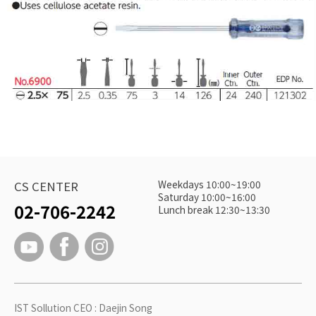
Weekdays 10:00~19:00
CS CENTER
Saturday 10:00~16:00
02-706-2242
Lunch break 12:30~13:30
IST Sollution CEO : Daejin Song