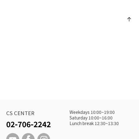
Weekdays 10:00~19:00
CS CENTER
Saturday 10:00~16:00
02-706-2242
Lunch break 12:30~13:30