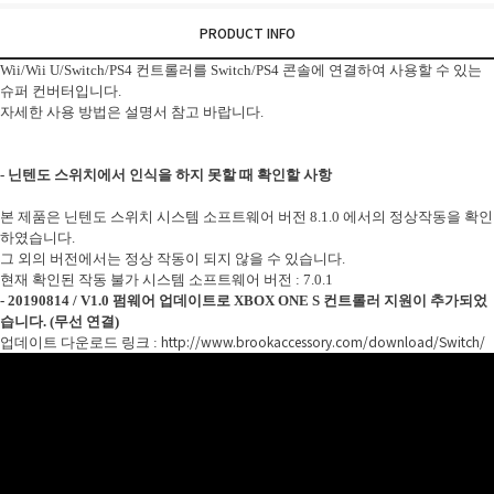
PRODUCT INFO
Wii/Wii U/Switch/PS4 컨트롤러를 Switch/PS4 콘솔에 연결하여 사용할 수 있는
슈퍼 컨버터입니다.
자세한 사용 방법은 설명서 참고 바랍니다.
- 닌텐도 스위치에서 인식을 하지 못할 때 확인할 사항
본 제품은 닌텐도 스위치 시스템 소프트웨어 버전 8.1.0 에서의 정상작동을 확인
하였습니다.
그 외의 버전에서는 정상 작동이 되지 않을 수 있습니다.
현재 확인된 작동 불가 시스템 소프트웨어 버전 : 7.0.1
- 20190814 / V1.0 펌웨어 업데이트로 XBOX ONE S 컨트롤러 지원이 추가되었
습니다. (무선 연결)
http://www.brookaccessory.com/download/Switch/
업데이트 다운로드 링크 :