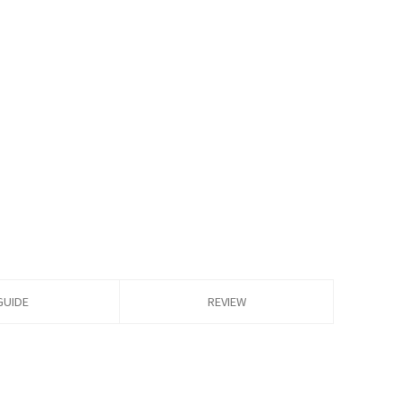
GUIDE
REVIEW