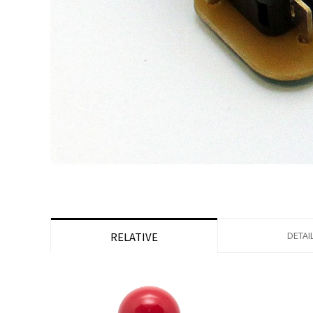
DETAI
RELATIVE