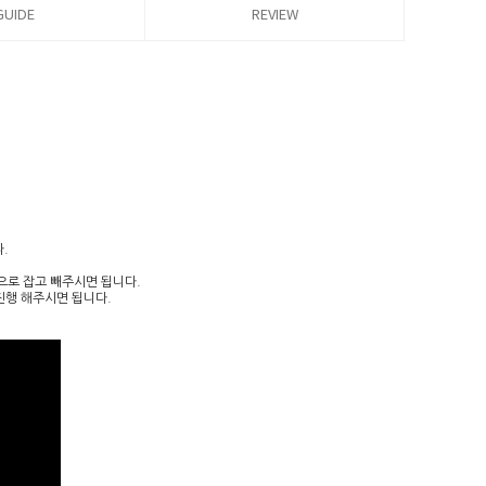
GUIDE
REVIEW
.
으로 잡고 빼주시면 됩니다.
진행 해주시면 됩니다.