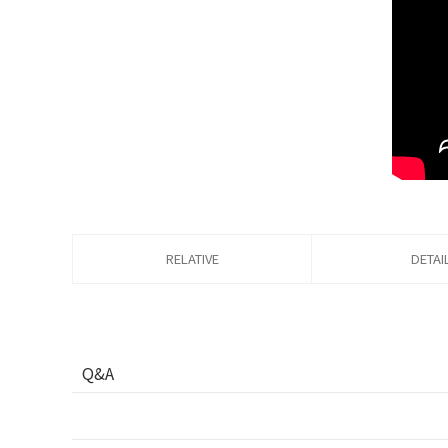
RELATIVE
DETAI
Q&A