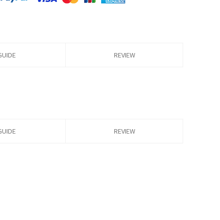
GUIDE
REVIEW
GUIDE
REVIEW