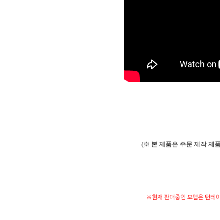
(※ 본 제품은 주문 제작 제
※현재 판매중인 모델은 턴테이