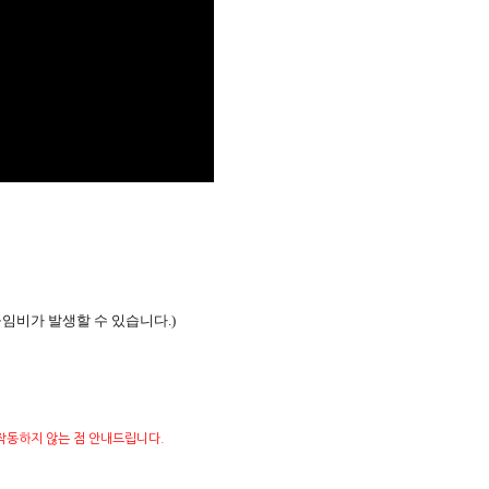
공임비가 발생할 수 있습니다.)
작동하지 않는 점 안내드립니다.