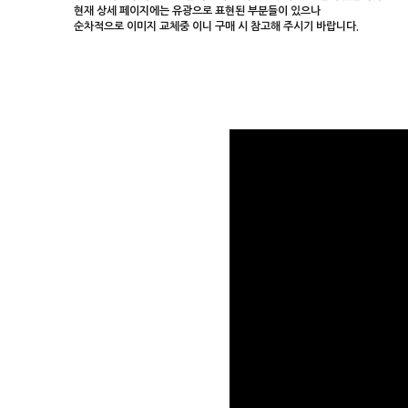
현재 상세 페이지에는 유광으로 표현된 부분들이 있으나
순차적으로 이미지 교체중 이니 구매 시 참고해 주시기 바랍니다.