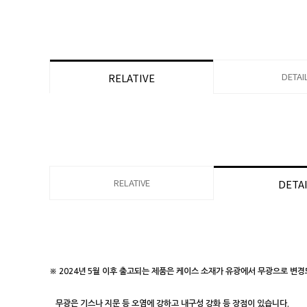
DETAI
RELATIVE
RELATIVE
DETA
※ 2024년 5월 이후 출고되는 제품은 케이스 소재가 유광에서
무광으로 변경
무광은 기스나 지문 등 오염에 강하고 내구성 강화 등 장점이 있습니다.