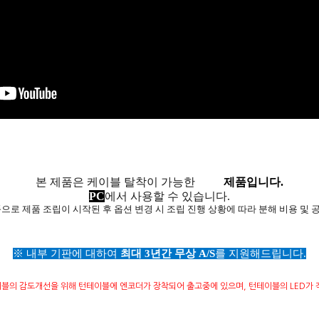
본 제품은 케이블 탈착이 가능한
유선
제품입니다.
PC
에서 사용할 수 있습니다.
품으로 제품 조립이 시작된 후 옵션 변경 시 조립 진행 상황에 따라 분해 비용 및 
※ 내부 기판에 대하여
최대 3년간 무상 A/S
를 지원해드립니다.
블의 감도개선을 위해 턴테이블에 엔코더가 장착되어 출고중에 있으며, 턴테이블의 LED가 