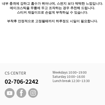
내부 충격에 강하고 흡수가 뛰어나며, 스펀지 보다 딱딱한 느낌입니다.
메이크스틱을 무릎에 두고 조작하는 경우 추천해 드립니다.
스티커 재질이므로 손쉽게 부착하실 수 있습니다.
부착후 안정적으로 고정될때까지 하루정도 시일이 필요합니다.
Weekdays 10:00~19:00
CS CENTER
Saturday 10:00~16:00
02-706-2242
Lunch break 12:30~13:30