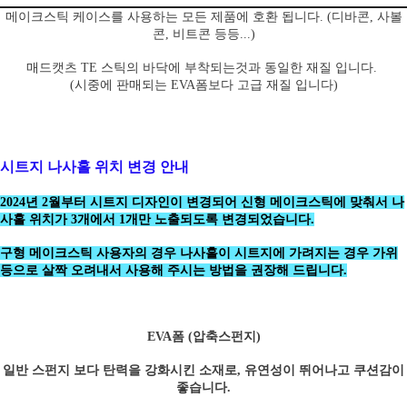
메이크스틱 케이스를 사용하는 모든 제품에 호환 됩니다. (디바콘, 사볼
콘, 비트콘 등등...)
매드캣츠 TE 스틱의 바닥에 부착되는것과 동일한 재질 입니다.
(시중에 판매되는 EVA폼보다 고급 재질 입니다)
시트지 나사홀 위치 변경 안내
2024년 2월부터 시트지 디자인이 변경되어 신형 메이크스틱에 맞춰서 나
사홀 위치가 3개에서 1개만 노출되도록 변경되었습니다.
구형 메이크스틱 사용자의 경우 나사홀이 시트지에 가려지는 경우 가위
등으로 살짝 오려내서 사용해 주시는 방법을 권장해 드립니다.
EVA폼 (압축스펀지)
일반 스펀지 보다 탄력을 강화시킨 소재로, 유연성이 뛰어나고 쿠션감이
좋습니다.